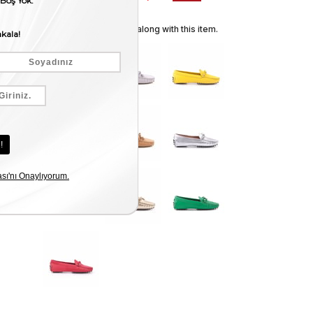
We recommend these along with this item.