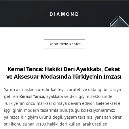
DIAMOND
Daha fazla keşfet
Kemal Tanca: Hakiki Deri Ayakkabı, Ceket
ve Aksesuar Modasında Türkiye’nin İmzası
Yarım asrı aşkın süredir kaliteyi, zarafeti ve ustalığı bir araya
getiren
Kemal Tanca
, ayakkabı ve deri giyim sektöründe
Türkiye’nin öncü markası olmaya devam ediyor. Geleneksel el
işçiliğinin modern tasarımla buluştuğu koleksiyonlarımız;
yalnızca bir giyim ürünü değil, yaşam tarzınızı yansıtan birer
stil ikonu sunar. %100 hakiki deri kullanılarak üretilen