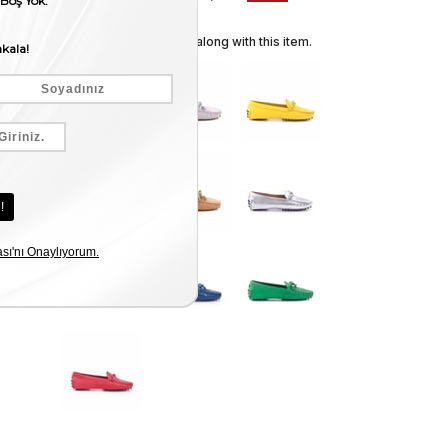
We recommend these along with this item.