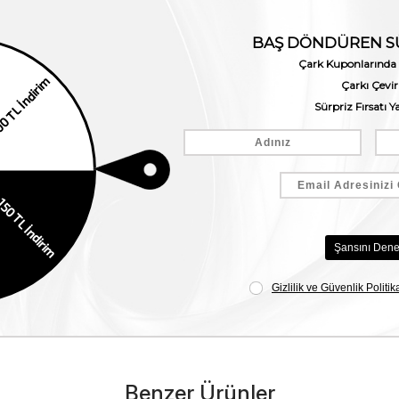
Benzer Ürünler