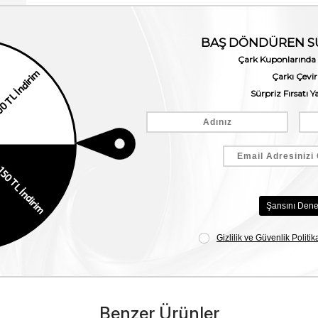
Benzer Ürünler