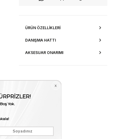
ÜRÜN ÖZELLIKLERI
DANIŞMA HATTI
AKSESUAR ONARIMI