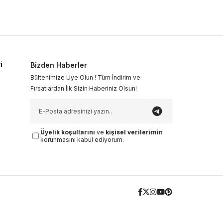
i
Bizden Haberler
Bültenimize Üye Olun ! Tüm İndirim ve
Fırsatlardan İlk Sizin Haberiniz Olsun!
Üyelik koşullarını
ve
kişisel verilerimin
korunmasını kabul ediyorum.