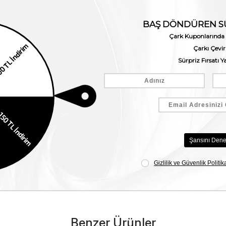
Benzer Ürünler