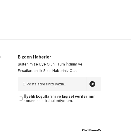
i
Bizden Haberler
Bültenimize Üye Olun ! Tüm İndirim ve
Fırsatlardan İlk Sizin Haberiniz Olsun!
Üyelik koşullarını
ve
kişisel verilerimin
korunmasını kabul ediyorum.