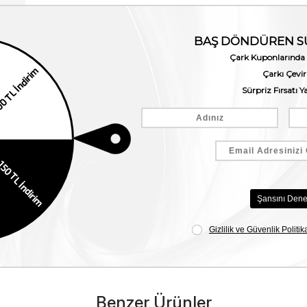
Benzer Ürünler