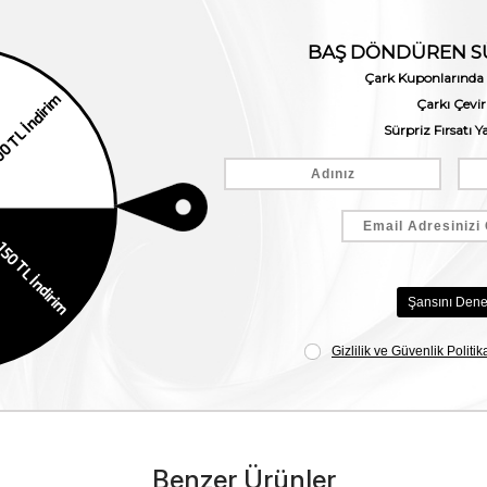
Benzer Ürünler