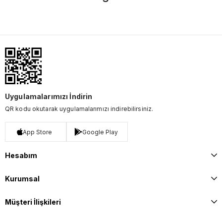
Uygulamalarımızı İndirin
QR kodu okutarak uygulamalarımızı indirebilirsiniz.
App Store
Google Play
Hesabım
Kurumsal
Müşteri İlişkileri