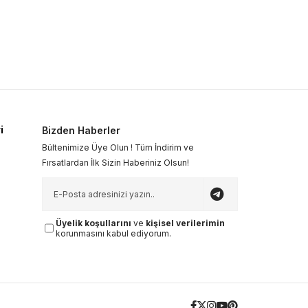
i
Bizden Haberler
Bültenimize Üye Olun ! Tüm İndirim ve
Fırsatlardan İlk Sizin Haberiniz Olsun!
Üyelik koşullarını
ve
kişisel verilerimin
korunmasını kabul ediyorum.