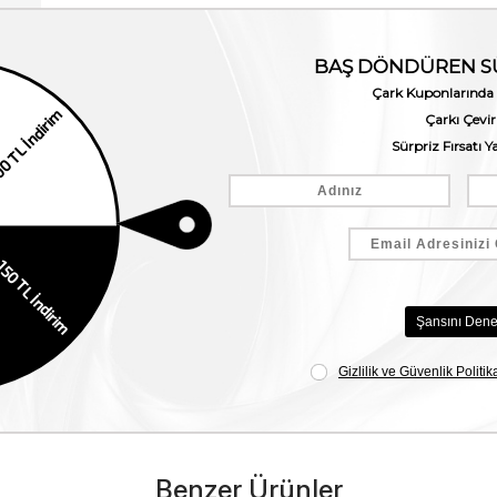
Benzer Ürünler