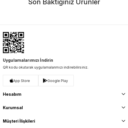
Son Baktığınız Ürünler
Uygulamalarımızı İndirin
QR kodu okutarak uygulamalarımızı indirebilirsiniz.
App Store
Google Play
Hesabım
Kurumsal
Müşteri İlişkileri