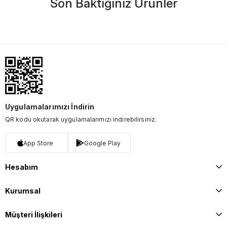
Son Baktığınız Ürünler
Uygulamalarımızı İndirin
QR kodu okutarak uygulamalarımızı indirebilirsiniz.
App Store
Google Play
Hesabım
Kurumsal
Müşteri İlişkileri