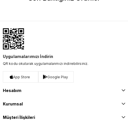
Uygulamalarımızı İndirin
QR kodu okutarak uygulamalarımızı indirebilirsiniz.
App Store
Google Play
Hesabım
Kurumsal
Müşteri İlişkileri