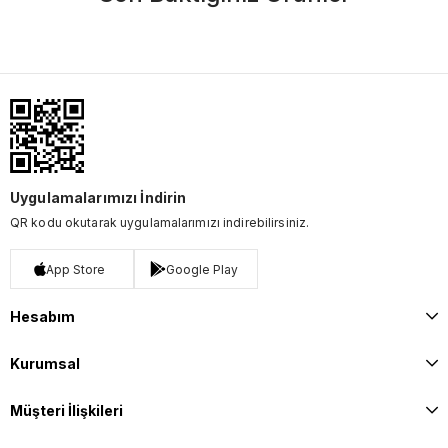
Uygulamalarımızı İndirin
QR kodu okutarak uygulamalarımızı indirebilirsiniz.
App Store
Google Play
Hesabım
Kurumsal
Müşteri İlişkileri