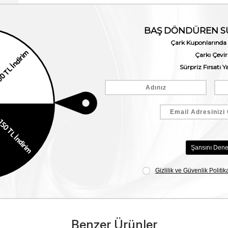
Benzer Ürünler