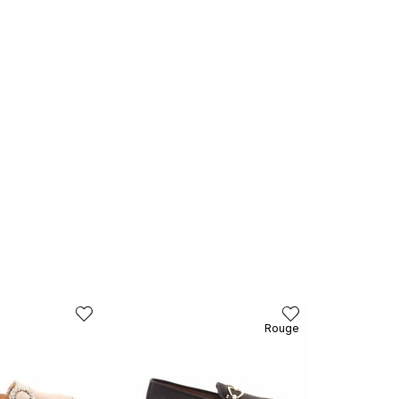
Rouge