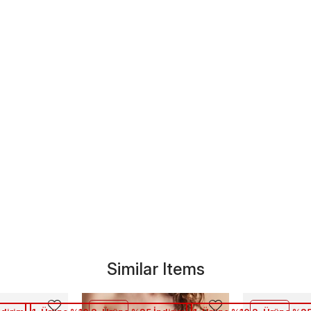
Similar Items