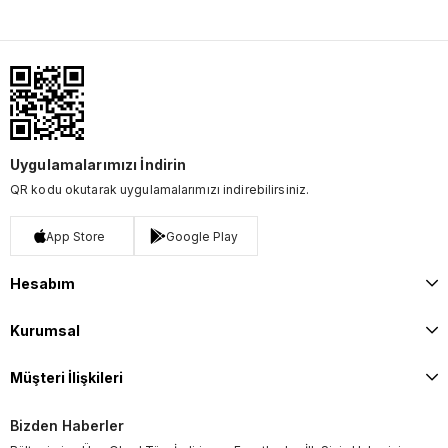
Uygulamalarımızı İndirin
QR kodu okutarak uygulamalarımızı indirebilirsiniz.
App Store
Google Play
Hesabım
Kurumsal
Müşteri İlişkileri
Bizden Haberler