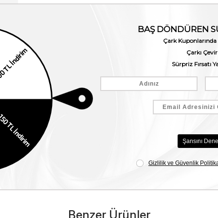
Benzer Ürünler