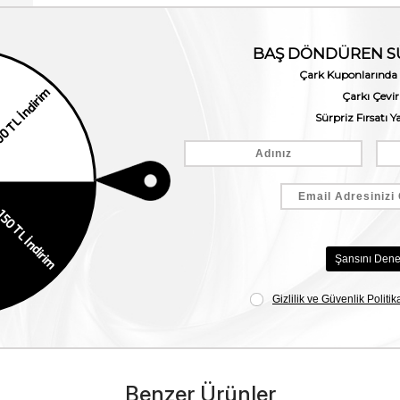
Benzer Ürünler