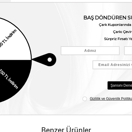
Benzer Ürünler