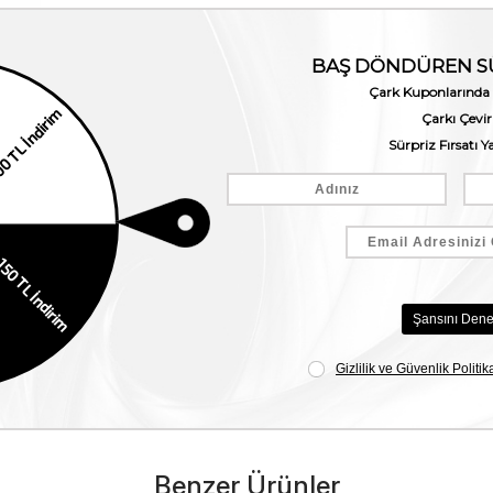
Benzer Ürünler