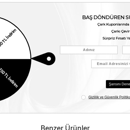
Benzer Ürünler