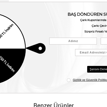
Benzer Ürünler