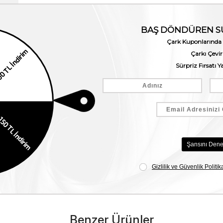
Benzer Ürünler