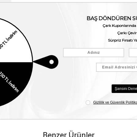
Benzer Ürünler