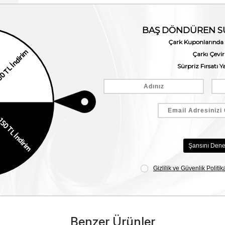
Benzer Ürünler