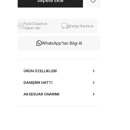
Fiyat Düşünce
Kargo Bedava
Haber Ver
WhatsApp’tan Bilgi Al
ÜRÜN ÖZELLIKLERI
DANIŞMA HATTI
AKSESUAR ONARIMI