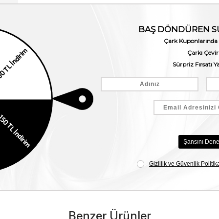
Benzer Ürünler