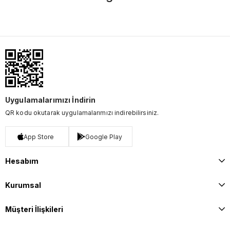
Uygulamalarımızı İndirin
QR kodu okutarak uygulamalarımızı indirebilirsiniz.
App Store
Google Play
Hesabım
Kurumsal
Müşteri İlişkileri