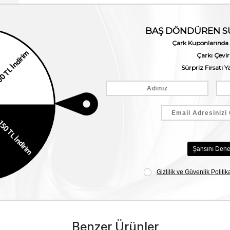
Benzer Ürünler