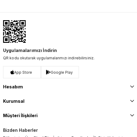
Uygulamalarımızı İndirin
QR kodu okutarak uygulamalarımızı indirebilirsiniz.
App Store
Google Play
Hesabım
Kurumsal
Müşteri İlişkileri
Bizden Haberler