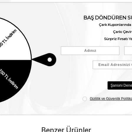
Benzer Ürünler