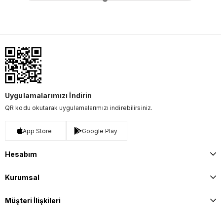
Uygulamalarımızı İndirin
QR kodu okutarak uygulamalarımızı indirebilirsiniz.
App Store
Google Play
Hesabım
Kurumsal
Müşteri İlişkileri