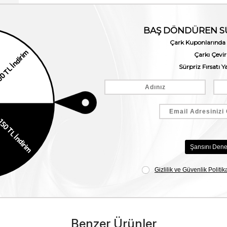
Benzer Ürünler