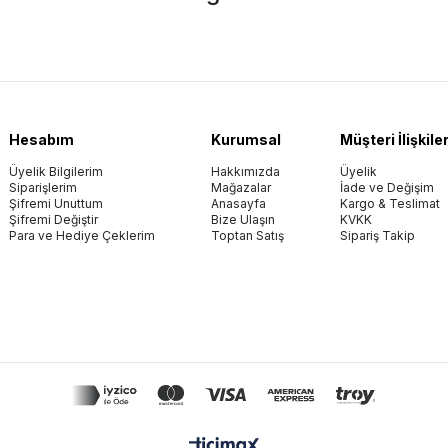
Hesabım
Kurumsal
Müşteri İlişkiler
Üyelik Bilgilerim
Hakkımızda
Üyelik
Siparişlerim
Mağazalar
İade ve Değişim
Şifremi Unuttum
Anasayfa
Kargo & Teslimat
Şifremi Değiştir
Bize Ulaşın
KVKK
Para ve Hediye Çeklerim
Toptan Satış
Sipariş Takip