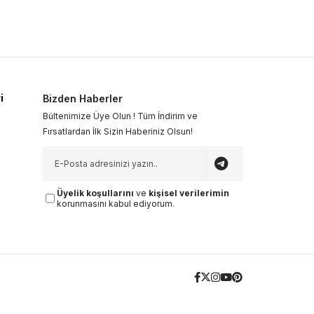
i
Bizden Haberler
Bültenimize Üye Olun ! Tüm İndirim ve
Fırsatlardan İlk Sizin Haberiniz Olsun!
Üyelik koşullarını
ve
kişisel verilerimin
korunmasını kabul ediyorum.