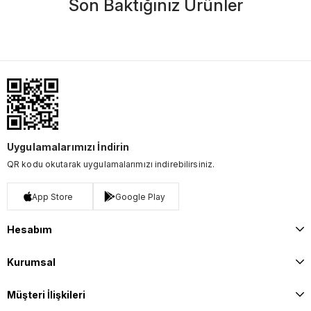
Son Baktığınız Ürünler
Uygulamalarımızı İndirin
QR kodu okutarak uygulamalarımızı indirebilirsiniz.
App Store
Google Play
Hesabım
Kurumsal
Müşteri İlişkileri