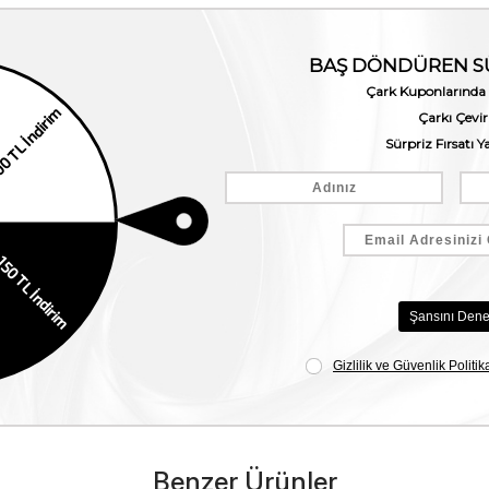
Benzer Ürünler