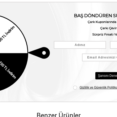
Benzer Ürünler