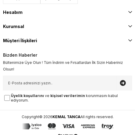
Hesabım
Kurumsal
Müşteri İlişkileri
Bizden Haberler
Bültenimize Üye Olun ! Tüm İndirim ve Fırsatlardan İlk Sizin Haberiniz
Olsun!
Üyelik koşullarını
ve
kişisel verilerimin
korunmasını kabul
ediyorum.
Copyright© 2026
KEMAL TANCA
All rights reserved.