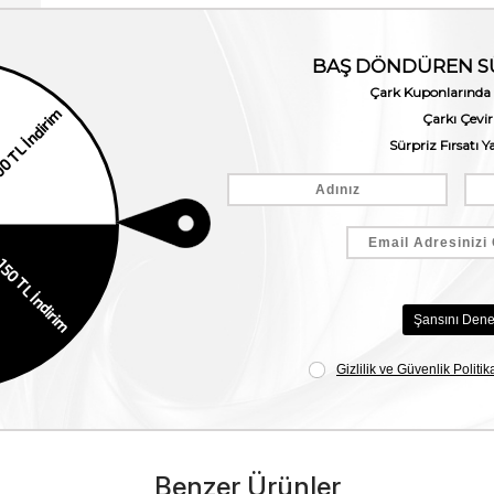
Benzer Ürünler