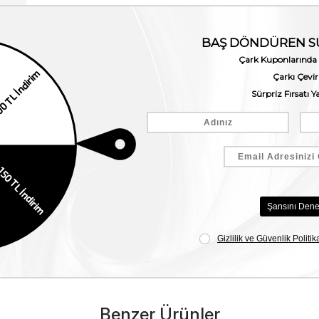
Benzer Ürünler