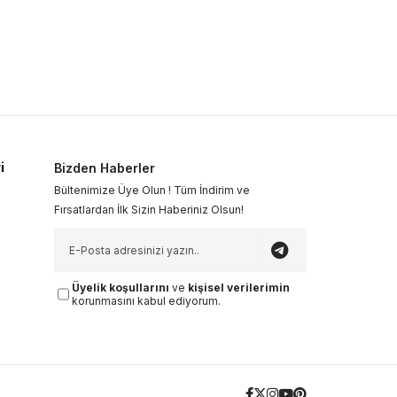
i
Bizden Haberler
Bültenimize Üye Olun ! Tüm İndirim ve
Fırsatlardan İlk Sizin Haberiniz Olsun!
Üyelik koşullarını
ve
kişisel verilerimin
korunmasını kabul ediyorum.