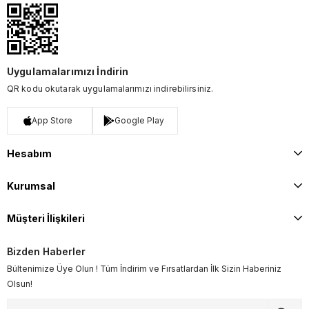
Uygulamalarımızı İndirin
QR kodu okutarak uygulamalarımızı indirebilirsiniz.
App Store
Google Play
Hesabım
Kurumsal
Müşteri İlişkileri
Bizden Haberler
Bültenimize Üye Olun ! Tüm İndirim ve Fırsatlardan İlk Sizin Haberiniz
Olsun!