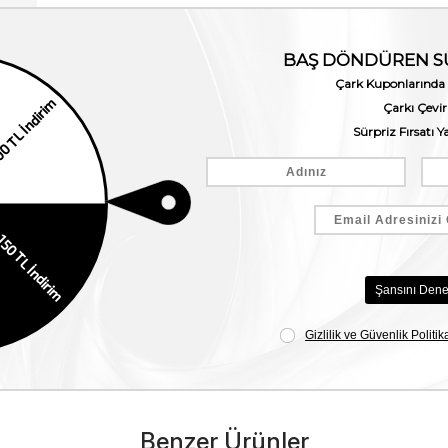
Benzer Ürünler