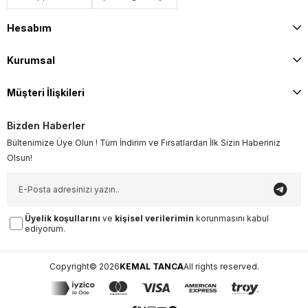
Hesabım
Kurumsal
Müşteri İlişkileri
Bizden Haberler
Bültenimize Üye Olun ! Tüm İndirim ve Fırsatlardan İlk Sizin Haberiniz
Olsun!
Üyelik koşullarını
ve
kişisel verilerimin
korunmasını kabul
ediyorum.
Copyright© 2026
KEMAL TANCA
All rights reserved.