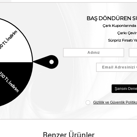
Benzer Ürünler