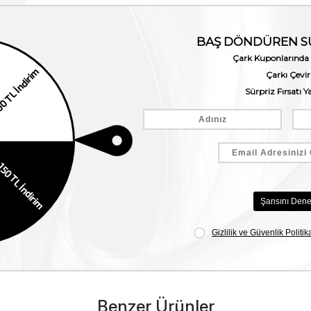
Benzer Ürünler